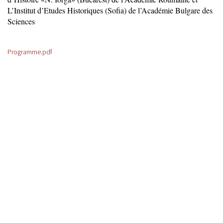
L’Institut d’Etudes Historiques (Sofia) de l’Académie Bulgare des
Sciences
Programme.pdf