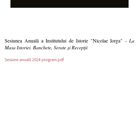
Sesiunea Anuală a Institutului de Istorie "Nicolae Iorga" -
La
Masa Istoriei. Banchete, Serate și Recepții
Sesiune anuală 2024 program.pdf