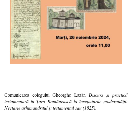
Comunicarea colegului Gheorghe Lazăr,
Discurs și practică
testamentară în Țara Românească la începuturile modernității:
Nectarie arhimandritul și testamentul său (1825)
.