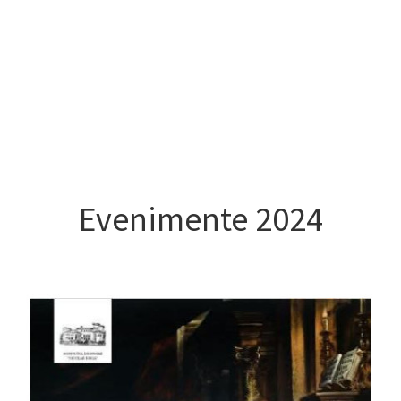
Evenimente 2024