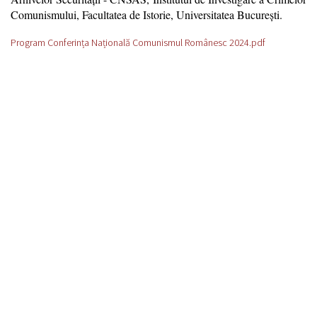
Comunismului, Facultatea de Istorie, Universitatea Bucureşti.
Program Conferința Națională Comunismul Românesc 2024.pdf