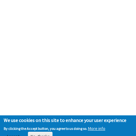
We use cookies on this site to enhance your user experience
More info
By clicking the Accept button, you agree to us doing so.