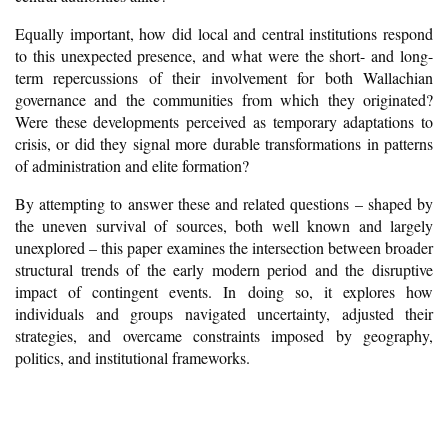
Equally important, how did local and central institutions respond
to this unexpected presence, and what were the short- and long-
term repercussions of their involvement for both Wallachian
governance and the communities from which they originated?
Were these developments perceived as temporary adaptations to
crisis, or did they signal more durable transformations in patterns
of administration and elite formation?
By attempting to answer these and related questions – shaped by
the uneven survival of sources, both well known and largely
unexplored – this paper examines the intersection between broader
structural trends of the early modern period and the disruptive
impact of contingent events. In doing so, it explores how
individuals and groups navigated uncertainty, adjusted their
strategies, and overcame constraints imposed by geography,
politics, and institutional frameworks.