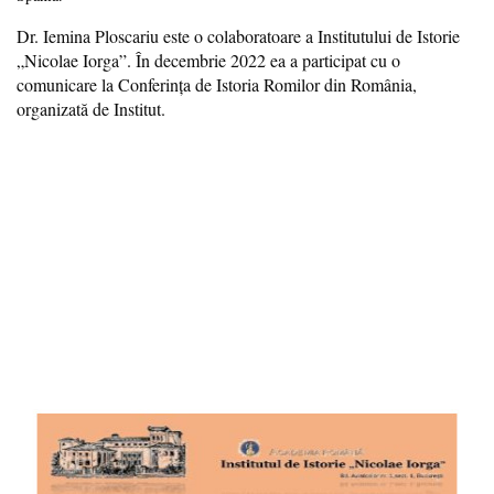
Dr. Iemina Ploscariu este o colaboratoare a Institutului de Istorie
„Nicolae Iorga”. În decembrie 2022 ea a participat cu o
comunicare la Conferinţa de Istoria Romilor din România,
organizată de Institut.