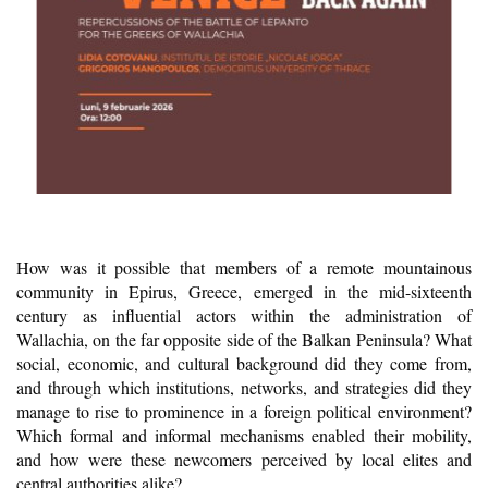
How was it possible that members of a remote mountainous
community in Epirus, Greece, emerged in the mid-sixteenth
century as influential actors within the administration of
Wallachia, on the far opposite side of the Balkan Peninsula? What
social, economic, and cultural background did they come from,
and through which institutions, networks, and strategies did they
manage to rise to prominence in a foreign political environment?
Which formal and informal mechanisms enabled their mobility,
and how were these newcomers perceived by local elites and
central authorities alike?