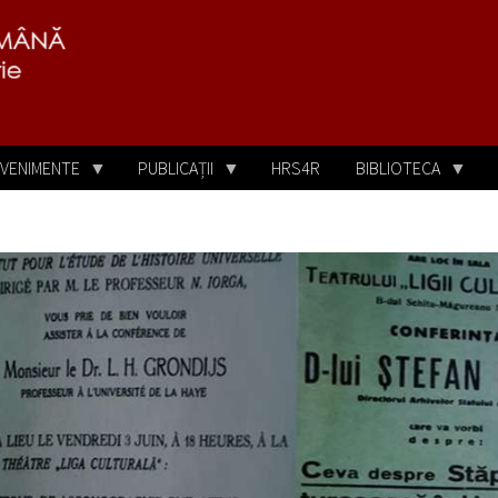
VENIMENTE
PUBLICAȚII
HRS4R
BIBLIOTECA