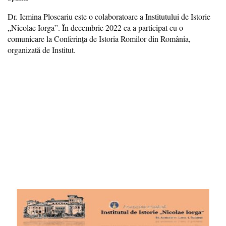
Dr. Iemina Ploscariu este o colaboratoare a Institutului de Istorie
„Nicolae Iorga”. În decembrie 2022 ea a participat cu o
comunicare la Conferinţa de Istoria Romilor din România,
organizată de Institut.