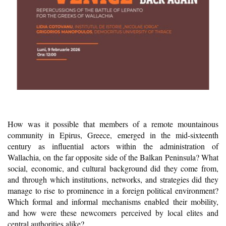
How was it possible that members of a remote mountainous
community in Epirus, Greece, emerged in the mid-sixteenth
century as influential actors within the administration of
Wallachia, on the far opposite side of the Balkan Peninsula? What
social, economic, and cultural background did they come from,
and through which institutions, networks, and strategies did they
manage to rise to prominence in a foreign political environment?
Which formal and informal mechanisms enabled their mobility,
and how were these newcomers perceived by local elites and
central authorities alike?