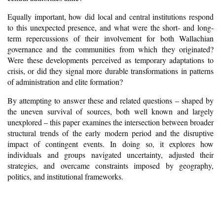
Equally important, how did local and central institutions respond
to this unexpected presence, and what were the short- and long-
term repercussions of their involvement for both Wallachian
governance and the communities from which they originated?
Were these developments perceived as temporary adaptations to
crisis, or did they signal more durable transformations in patterns
of administration and elite formation?
By attempting to answer these and related questions – shaped by
the uneven survival of sources, both well known and largely
unexplored – this paper examines the intersection between broader
structural trends of the early modern period and the disruptive
impact of contingent events. In doing so, it explores how
individuals and groups navigated uncertainty, adjusted their
strategies, and overcame constraints imposed by geography,
politics, and institutional frameworks.