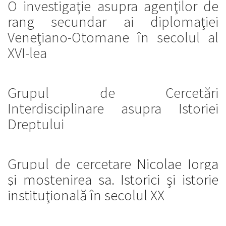
O investigaţie asupra agenţilor de
rang secundar ai diplomaţiei
Veneţiano-Otomane în secolul al
XVI-lea
Grupul de Cercetări
Interdisciplinare asupra Istoriei
Dreptului
Grupul de cercetare
Nicolae Iorga
şi moștenirea sa. Istorici şi istorie
instituțională în secolul XX