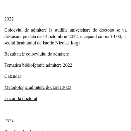
2022
Colocviul de admitere la studiile universitare de doctorat se va
desfăşura pe data de 12 octombrie 2022, începând cu ora 13:00, la
sediul Institutului de Istorie Nicolae Iorga
Rezultatele colocviului de admitere
Tematica bibliofgrafie admitere 2022
Calendar
Metodologie admitere doctorat 2022
Locuri la doctorat
2021