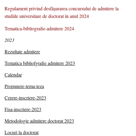
Regulament privind desfăşurarea concursului de admitere la
studiile universitare de doctorat în anul 2024
Tematica-bibliografie-admitere 2024
2023
Rezultate admitere
Tematica bibliofgrafie admitere 2023
Calendar
Propunere-tema-teza
Cerere-inscriere-2023
Fisa-inscriere-2023
Metodologie admitere doctorat 2023
Locuri la doctorat